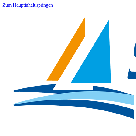
Zum Hauptinhalt springen