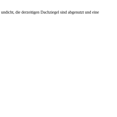
undicht, die derzeitigen Dachziegel sind abgenutzt und eine