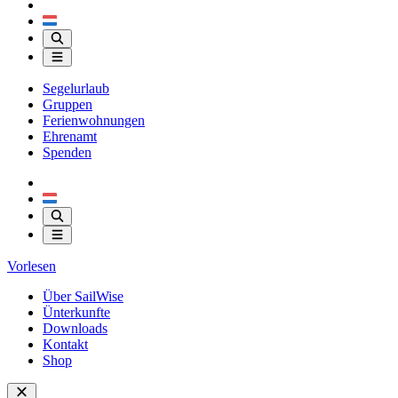
Segelurlaub
Gruppen
Ferienwohnungen
Ehrenamt
Spenden
Vorlesen
Über SailWise
Ünterkunfte
Downloads
Kontakt
Shop