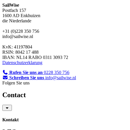
SailWise
Postfach 157
1600 AD Enkhuizen
die Niederlande
+31 (0)228 350 756
info@sailwise.nl
KvK: 41197804
RSIN: 8042 17 488
IBAN: NL14 RABO 0311 3093 72
Datenschutzerklarung
Rufen Sie uns an
0228 350 756
Schreiben Sie uns
info@sailwise.nl
Folgen Sie uns
Contact
Kontakt