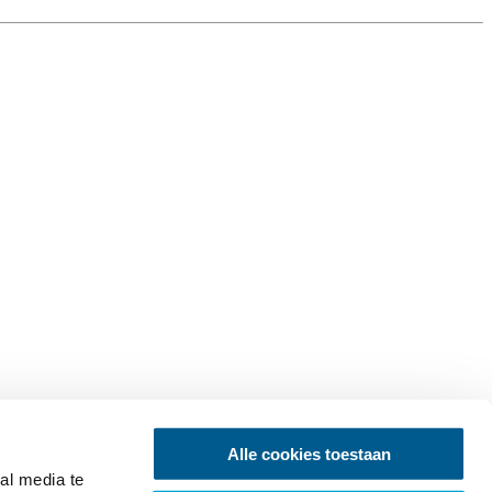
Alle cookies toestaan
al media te