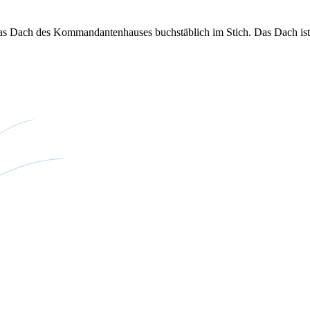
das Dach des Kommandantenhauses buchstäblich im Stich. Das Dach ist 