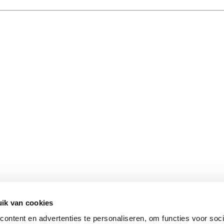
ik van cookies
ontent en advertenties te personaliseren, om functies voor soci