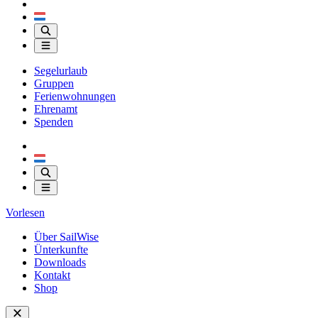
Segelurlaub
Gruppen
Ferienwohnungen
Ehrenamt
Spenden
Vorlesen
Über SailWise
Ünterkunfte
Downloads
Kontakt
Shop