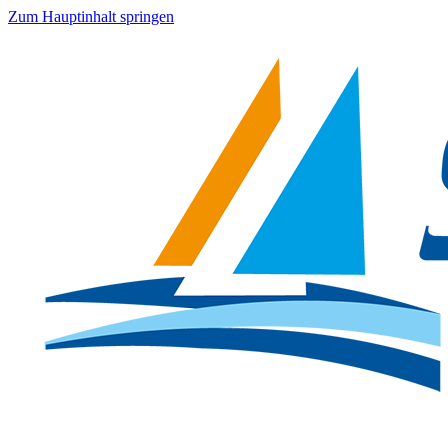
Zum Hauptinhalt springen