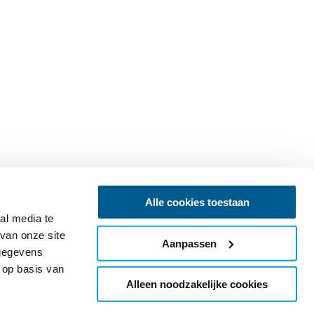
Alle cookies toestaan
al media te
van onze site
Aanpassen
 gegevens
 op basis van
Alleen noodzakelijke cookies