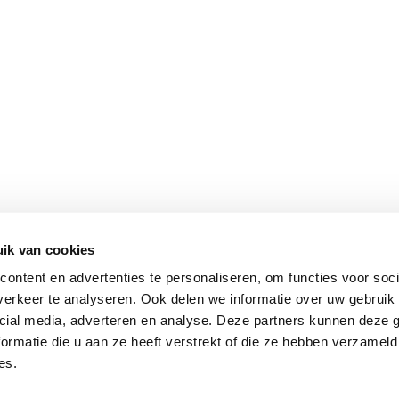
ik van cookies
ontent en advertenties te personaliseren, om functies voor soci
erkeer te analyseren. Ook delen we informatie over uw gebruik 
cial media, adverteren en analyse. Deze partners kunnen deze
ormatie die u aan ze heeft verstrekt of die ze hebben verzameld
es.