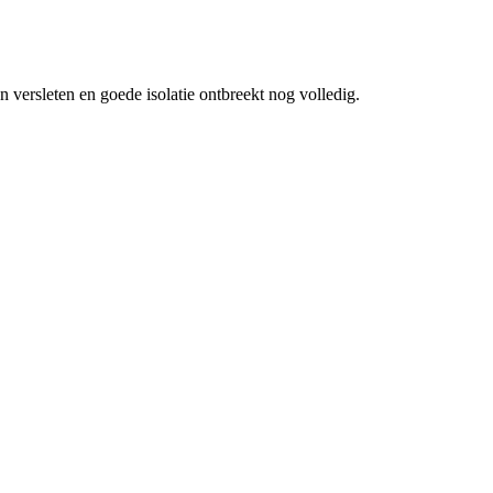
 versleten en goede isolatie ontbreekt nog volledig.