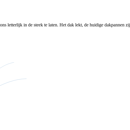
letterlijk in de steek te laten. Het dak lekt, de huidige dakpannen zijn