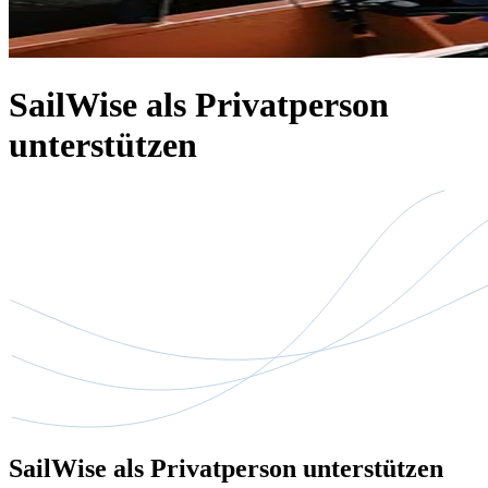
SailWise als Privatperson
unterstützen
SailWise als Privatperson unterstützen