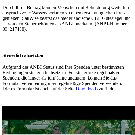
Durch Ihren Beitrag können Menschen mit Behinderung weiterhin
anspruchsvolle Wassersportarten zu einem erschwinglichen Preis
genießen. SailWise besitzt das niederländische CBF-Gütesiegel und
ist von den Steuerbehörden als ANBI anerkannt (ANBI-Nummer
804217488).
Steuerlich absetzbar
Aufgrund des ANBI-Status sind Ihre Spenden unter bestimmten
Bedingungen steuerlich absetzbar. Für steuerfreie regelmäßige
Spenden, die länger als fünf Jahre andauern, können Sie das
Formular Vereinbarung über regelmäßige Spenden verwenden.
Dieses Formular ist auch auf der Seite
Downloads
zu finden.