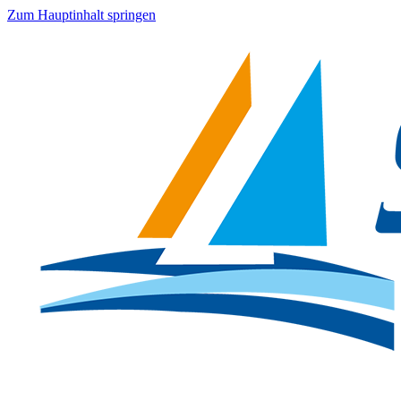
Zum Hauptinhalt springen