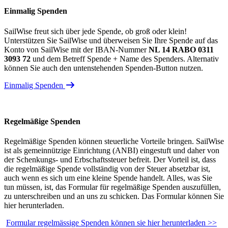
Einmalig Spenden
SailWise freut sich über jede Spende, ob groß oder klein!
Unterstützen Sie SailWise und überweisen Sie Ihre Spende auf das
Konto von SailWise mit der IBAN-Nummer
NL 14 RABO 0311
3093 72
und dem Betreff Spende + Name des Spenders. Alternativ
können Sie auch den untenstehenden Spenden-Button nutzen.
Einmalig Spenden
Regelmäßige Spenden
Regelmäßige Spenden können steuerliche Vorteile bringen. SailWise
ist als gemeinnützige Einrichtung (ANBI) eingestuft und daher von
der Schenkungs- und Erbschaftssteuer befreit. Der Vorteil ist, dass
die regelmäßige Spende vollständig von der Steuer absetzbar ist,
auch wenn es sich um eine kleine Spende handelt. Alles, was Sie
tun müssen, ist, das Formular für regelmäßige Spenden auszufüllen,
zu unterschreiben und an uns zu schicken. Das Formular können Sie
hier herunterladen.
Formular regelmässige Spenden können sie hier herunterladen >>