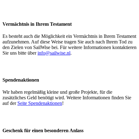
Vermächtnis in Ihrem Testament
Es besteht auch die Möglichkeit ein Vermächtnis in Ihrem Testament
aufzunehmen. Auf diese Weise tragen Sie auch nach Ihrem Tod zu
den Zielen von SailWise bei. Für weitere Informationen kontaktieren
Sie uns bitte über
info@sailwise.nl
.
Spendenaktionen
Wir haben regelmäßig kleine und große Projekte, für die
zusätzliches Geld benötigt wird. Weitere Informationen finden Sie
auf der
Seite Spendenaktionen
!
Geschenk für einen besonderen Anlass