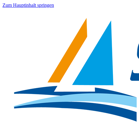
Zum Hauptinhalt springen