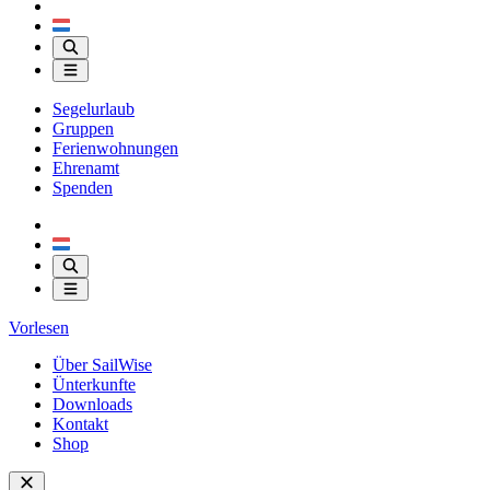
Segelurlaub
Gruppen
Ferienwohnungen
Ehrenamt
Spenden
Vorlesen
Über SailWise
Ünterkunfte
Downloads
Kontakt
Shop