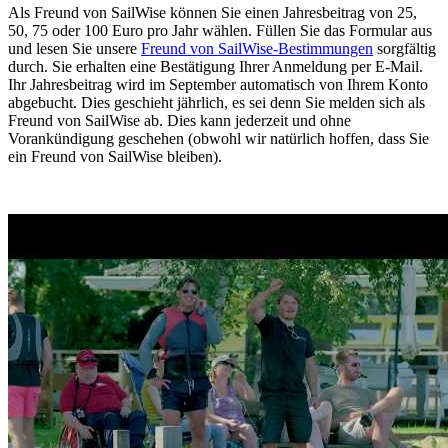
Als Freund von SailWise können Sie einen Jahresbeitrag von 25,
50, 75 oder 100 Euro pro Jahr wählen. Füllen Sie das Formular aus
und lesen Sie unsere
Freund von SailWise-Bestimmungen
sorgfältig
durch. Sie erhalten eine Bestätigung Ihrer Anmeldung per E-Mail.
Ihr Jahresbeitrag wird im September automatisch von Ihrem Konto
abgebucht. Dies geschieht jährlich, es sei denn Sie melden sich als
Freund von SailWise ab. Dies kann jederzeit und ohne
Vorankündigung geschehen (obwohl wir natürlich hoffen, dass Sie
ein Freund von SailWise bleiben).