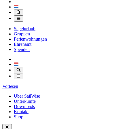
Segelurlaub
Gruppen
Ferienwohnungen
Ehrenamt
Spenden
Vorlesen
Über SailWise
Ünterkunfte
Downloads
Kontakt
Shop