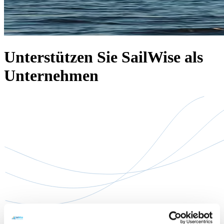
Unterstützen Sie SailWise als
Unternehmen
Unterstützen Sie SailWise als