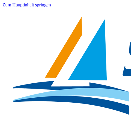
Zum Hauptinhalt springen