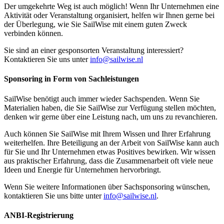
Der umgekehrte Weg ist auch möglich! Wenn Ihr Unternehmen eine
Aktivität oder Veranstaltung organisiert, helfen wir Ihnen gerne bei
der Überlegung, wie Sie SailWise mit einem guten Zweck
verbinden können.
Sie sind an einer gesponsorten Veranstaltung interessiert?
Kontaktieren Sie uns unter
info@sailwise.nl
Sponsoring in Form von Sachleistungen
SailWise benötigt auch immer wieder Sachspenden. Wenn Sie
Materialien haben, die Sie SailWise zur Verfügung stellen möchten,
denken wir gerne über eine Leistung nach, um uns zu revanchieren.
Auch können Sie SailWise mit Ihrem Wissen und Ihrer Erfahrung
weiterhelfen. Ihre Beteiligung an der Arbeit von SailWise kann auch
für Sie und Ihr Unternehmen etwas Positives bewirken. Wir wissen
aus praktischer Erfahrung, dass die Zusammenarbeit oft viele neue
Ideen und Energie für Unternehmen hervorbringt.
Wenn Sie weitere Informationen über Sachsponsoring wünschen,
kontaktieren Sie uns bitte unter
info@sailwise.nl
.
ANBI-Registrierung