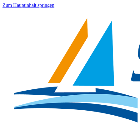
Zum Hauptinhalt springen