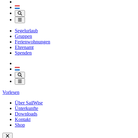
Segelurlaub
Gruppen
Ferienwohnungen
Ehrenamt
Spenden
Vorlesen
Über SailWise
Ünterkunfte
Downloads
Kontakt
Shop