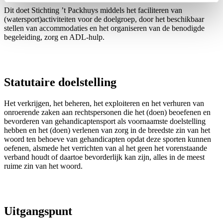
Dit doet Stichting ’t Packhuys middels het faciliteren van
(watersport)activiteiten voor de doelgroep, door het beschikbaar
stellen van accommodaties en het organiseren van de benodigde
begeleiding, zorg en ADL-hulp.
Statutaire doelstelling
Het verkrijgen, het beheren, het exploiteren en het verhuren van
onroerende zaken aan rechtspersonen die het (doen) beoefenen en
bevorderen van gehandicaptensport als voornaamste doelstelling
hebben en het (doen) verlenen van zorg in de breedste zin van het
woord ten behoeve van gehandicapten opdat deze sporten kunnen
oefenen, alsmede het verrichten van al het geen het vorenstaande
verband houdt of daartoe bevorderlijk kan zijn, alles in de meest
ruime zin van het woord.
Uitgangspunt