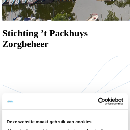
Stichting ’t Packhuys
Zorgbeheer
Deze website maakt gebruik van cookies
Stichting ’t Packhuys Zorgbeheer