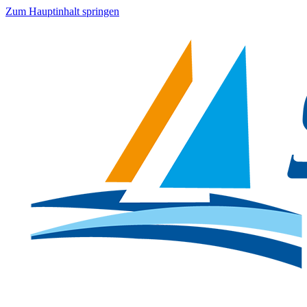
Zum Hauptinhalt springen