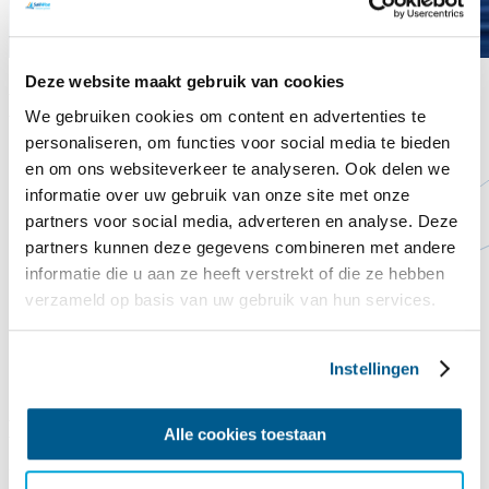
Deze website maakt gebruik van cookies
Buchen & mehr
We gebruiken cookies om content en advertenties te
personaliseren, om functies voor social media te bieden
en om ons websiteverkeer te analyseren. Ook delen we
informatie over uw gebruik van onze site met onze
partners voor social media, adverteren en analyse. Deze
partners kunnen deze gegevens combineren met andere
informatie die u aan ze heeft verstrekt of die ze hebben
verzameld op basis van uw gebruik van hun services.
Instellingen
Buchen & mehr
Alle cookies toestaan
Um den Ablauf Ihrer Reise optimal vorzubereiten, haben wir einige