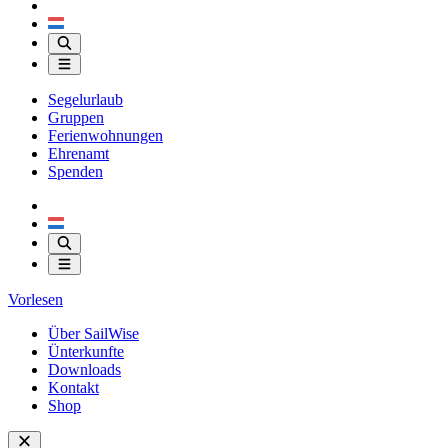
Segelurlaub
Gruppen
Ferienwohnungen
Ehrenamt
Spenden
Vorlesen
Über SailWise
Ünterkunfte
Downloads
Kontakt
Shop