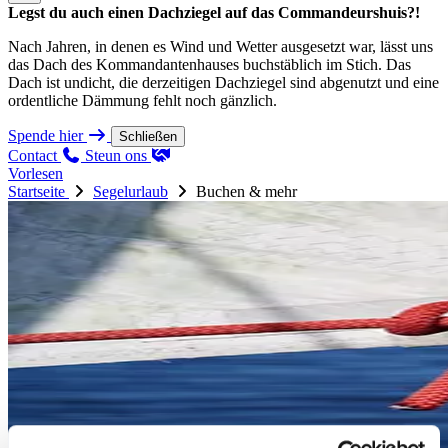
Legst du auch einen Dachziegel auf das Commandeurshuis?!
Nach Jahren, in denen es Wind und Wetter ausgesetzt war, lässt uns
das Dach des Kommandantenhauses buchstäblich im Stich. Das
Dach ist undicht, die derzeitigen Dachziegel sind abgenutzt und eine
ordentliche Dämmung fehlt noch gänzlich.
Spende hier
Schließen
Contact
Steun ons
Vorlesen
Startseite
Segelurlaub
Buchen & mehr