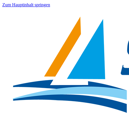
Zum Hauptinhalt springen