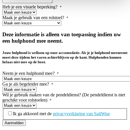
Heb je een visuele beperking?
*
Maak je gebruik van een rolstoel?
*
Deze informatie is alleen van toepassing indien uw
een hulphond mee neemt.
Jouw hulphond is welkom op onze accomodatie. Als je je hulphond meeneemt
moet deze tijdens het varen achterblijven op de kant. Hulphonden kunnen
helaas niet mee op de boot.
Neem je een hulphond mee?
*
Ga je als begeleider mee?
*
Wil je gebruik maken van de pendeldienst? (De pendeldienst is niet
geschikt voor rolstoelen)
*
Privacyverklaring
*
Ik ga akkoord met de
privacyverklaring van SailWise
Aanmelden