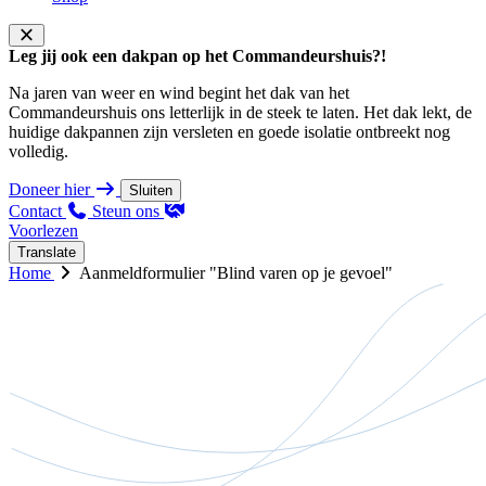
Leg jij ook een dakpan op het Commandeurshuis?!
Na jaren van weer en wind begint het dak van het
Commandeurshuis ons letterlijk in de steek te laten. Het dak lekt, de
huidige dakpannen zijn versleten en goede isolatie ontbreekt nog
volledig.
Doneer hier
Sluiten
Contact
Steun ons
Voorlezen
Translate
Home
Aanmeldformulier "Blind varen op je gevoel"