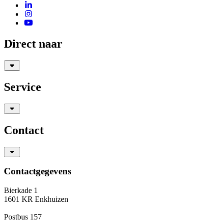
Direct naar
Service
Contact
Contactgegevens
Bierkade 1
1601 KR Enkhuizen
Postbus 157