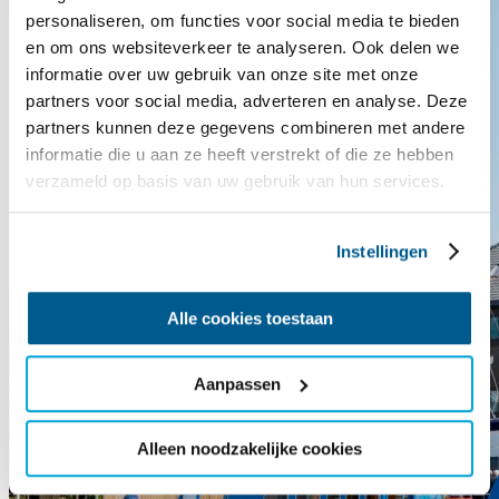
personaliseren, om functies voor social media te bieden
en om ons websiteverkeer te analyseren. Ook delen we
informatie over uw gebruik van onze site met onze
partners voor social media, adverteren en analyse. Deze
partners kunnen deze gegevens combineren met andere
informatie die u aan ze heeft verstrekt of die ze hebben
verzameld op basis van uw gebruik van hun services.
Instellingen
Alle cookies toestaan
Aanpassen
Alleen noodzakelijke cookies