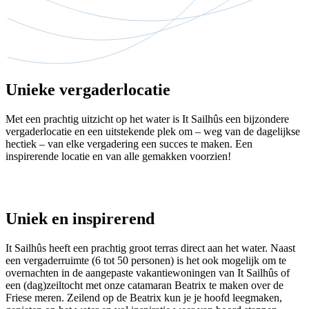
Unieke vergaderlocatie
Met een prachtig uitzicht op het water is It Sailhûs een bijzondere
vergaderlocatie en een uitstekende plek om – weg van de dagelijkse
hectiek – van elke vergadering een succes te maken. Een
inspirerende locatie en van alle gemakken voorzien!
Uniek en inspirerend
It Sailhûs heeft een prachtig groot terras direct aan het water. Naast
een vergaderruimte (6 tot 50 personen) is het ook mogelijk om te
overnachten in de aangepaste vakantiewoningen van It Sailhûs of
een (dag)zeiltocht met onze catamaran Beatrix te maken over de
Friese meren. Zeilend op de Beatrix kun je je hoofd leegmaken,