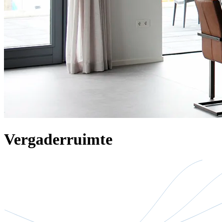
Vergaderruimte