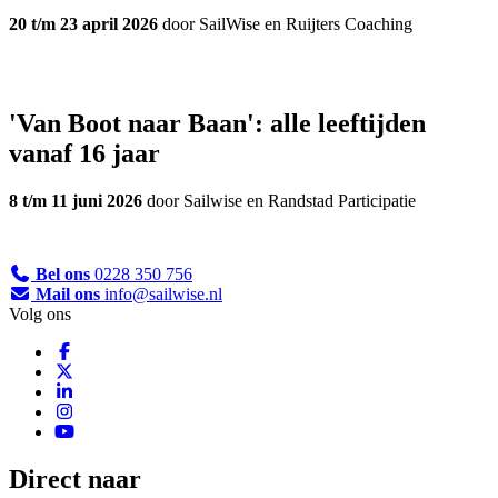
20 t/m 23 april 2026
door SailWise en Ruijters Coaching
'Van Boot naar Baan': alle leeftijden
vanaf 16 jaar
8 t/m 11 juni 2026
door Sailwise en Randstad Participatie
Bel ons
0228 350 756
Mail ons
info@sailwise.nl
Volg ons
Direct naar