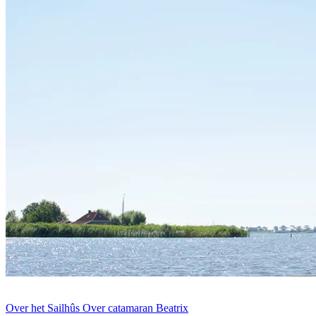
Over het Sailhûs
Over catamaran Beatrix