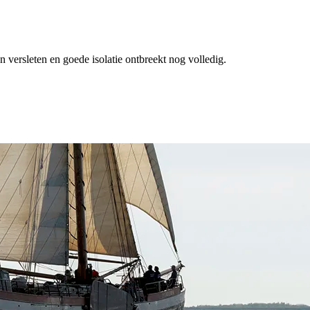
 versleten en goede isolatie ontbreekt nog volledig.