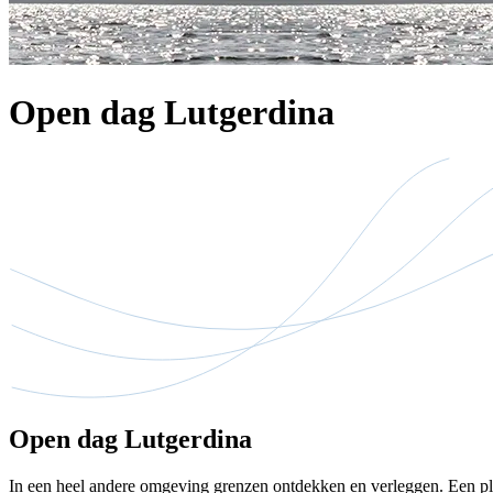
Open dag Lutgerdina
Open dag Lutgerdina
In een heel andere omgeving grenzen ontdekken en verleggen. Een ple