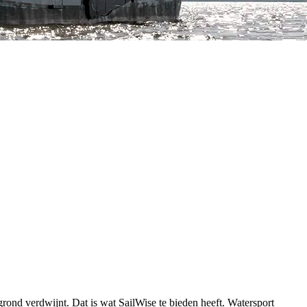
ond verdwijnt. Dat is wat SailWise te bieden heeft. Watersport