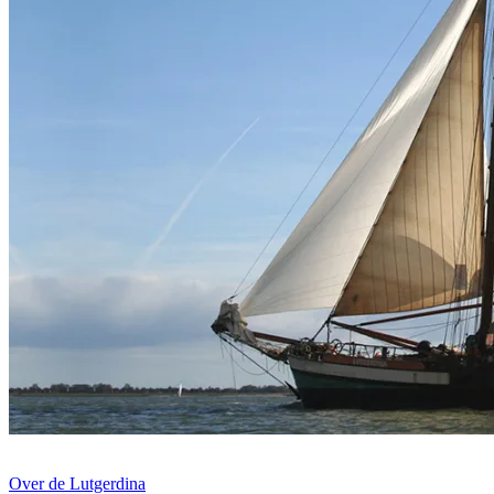
Over de Lutgerdina