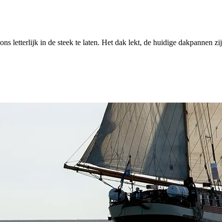
letterlijk in de steek te laten. Het dak lekt, de huidige dakpannen zijn