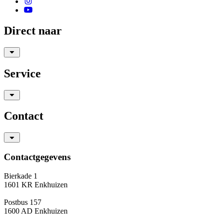
Direct naar
Service
Contact
Contactgegevens
Bierkade 1
1601 KR Enkhuizen
Postbus 157
1600 AD Enkhuizen