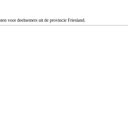
ten voor deelnemers uit de provincie Friesland.