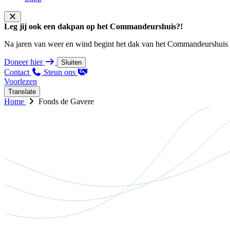
Leg jij ook een dakpan op het Commandeurshuis?!
Na jaren van weer en wind begint het dak van het Commandeurshuis ons 
Doneer hier
Sluiten
Contact
Steun ons
Voorlezen
Translate
Home
Fonds de Gavere