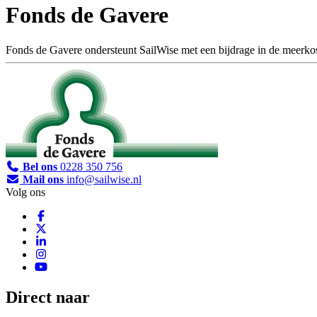
Fonds de Gavere
Fonds de Gavere ondersteunt SailWise met een bijdrage in de meerkos
Bel ons
0228 350 756
Mail ons
info@sailwise.nl
Volg ons
Direct naar