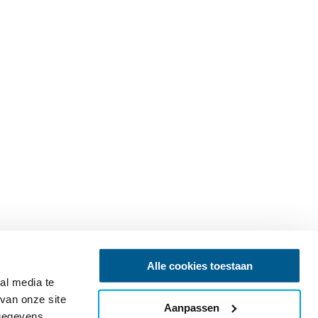
Alle cookies toestaan
al media te
van onze site
Aanpassen
 gegevens