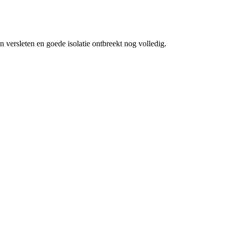
 versleten en goede isolatie ontbreekt nog volledig.