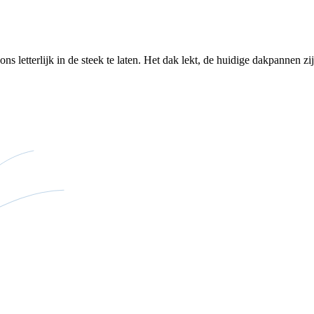
letterlijk in de steek te laten. Het dak lekt, de huidige dakpannen zijn