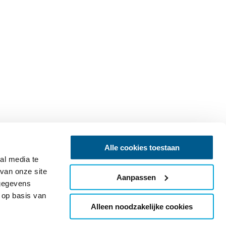
Alle cookies toestaan
al media te
van onze site
Aanpassen
 gegevens
 op basis van
Alleen noodzakelijke cookies