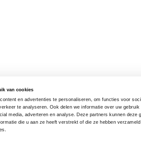
ik van cookies
ontent en advertenties te personaliseren, om functies voor soci
erkeer te analyseren. Ook delen we informatie over uw gebruik 
cial media, adverteren en analyse. Deze partners kunnen deze
ormatie die u aan ze heeft verstrekt of die ze hebben verzameld
es.