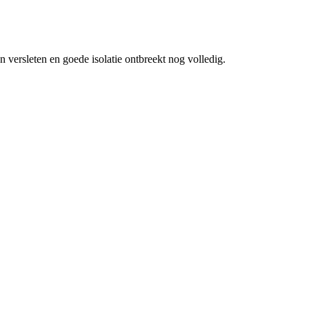
 versleten en goede isolatie ontbreekt nog volledig.