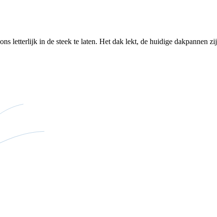
letterlijk in de steek te laten. Het dak lekt, de huidige dakpannen zijn