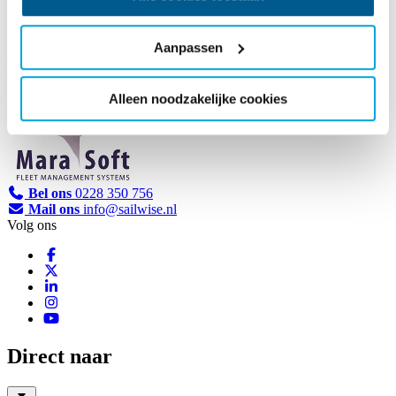
Aanpassen
Mara Soft
Alleen noodzakelijke cookies
Bel ons
0228 350 756
Mail ons
info@sailwise.nl
Volg ons
Direct naar