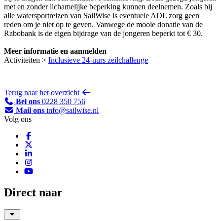
met en zonder lichamelijke beperking kunnen deelnemen. Zoals bij
alle watersportreizen van SailWise is eventuele ADL zorg geen
reden om je niet op te geven. Vanwege de mooie donatie van de
Rabobank is de eigen bijdrage van de jongeren beperkt tot € 30.
Meer informatie en aanmelden
Activiteiten >
Inclusieve 24-uurs zeilchallenge
Terug naar het overzicht
Bel ons
0228 350 756
Mail ons
info@sailwise.nl
Volg ons
Direct naar