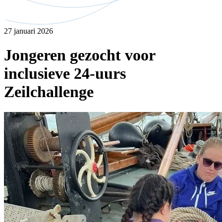
27 januari 2026
Jongeren gezocht voor
inclusieve 24-uurs
Zeilchallenge