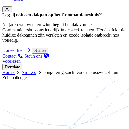
Leg jij ook een dakpan op het Commandeurshuis?!
Na jaren van weer en wind begint het dak van het
Commandeurshuis ons letterlijk in de steek te laten. Het dak lekt, de
huidige dakpannen zijn versleten en goede isolatie ontbreekt nog
volledig.
Doneer hier
Sluiten
Contact
Steun ons
Voorlezen
Translate
Home
Nieuws
Jongeren gezocht voor inclusieve 24-uurs
Zeilchallenge