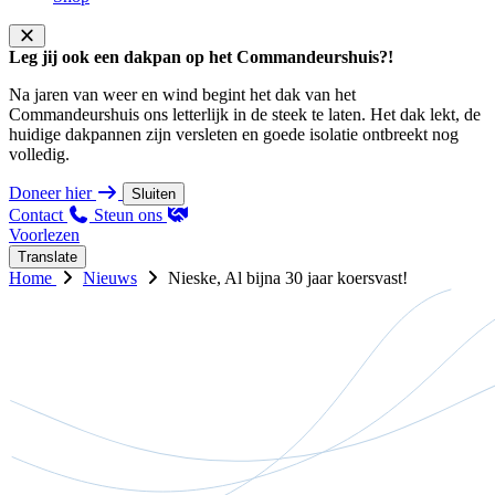
Leg jij ook een dakpan op het Commandeurshuis?!
Na jaren van weer en wind begint het dak van het
Commandeurshuis ons letterlijk in de steek te laten. Het dak lekt, de
huidige dakpannen zijn versleten en goede isolatie ontbreekt nog
volledig.
Doneer hier
Sluiten
Contact
Steun ons
Voorlezen
Translate
Home
Nieuws
Nieske, Al bijna 30 jaar koersvast!