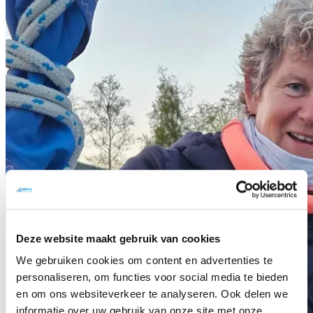
Deze website maakt gebruik van cookies
We gebruiken cookies om content en advertenties te
personaliseren, om functies voor social media te bieden
en om ons websiteverkeer te analyseren. Ook delen we
informatie over uw gebruik van onze site met onze