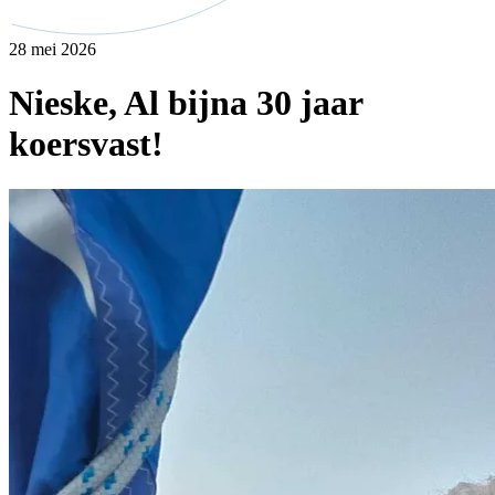
28 mei 2026
Nieske, Al bijna 30 jaar
koersvast!