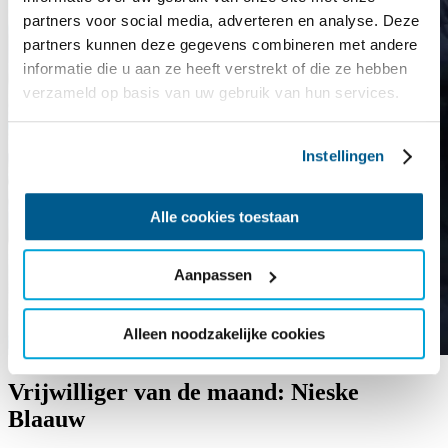
partners voor social media, adverteren en analyse. Deze
partners kunnen deze gegevens combineren met andere
informatie die u aan ze heeft verstrekt of die ze hebben
verzameld op basis van uw gebruik van hun services.
Instellingen
Alle cookies toestaan
Aanpassen
Alleen noodzakelijke cookies
Vrijwilliger van de maand: Nieske
Blaauw