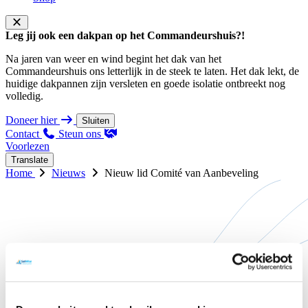
Leg jij ook een dakpan op het Commandeurshuis?!
Na jaren van weer en wind begint het dak van het
Commandeurshuis ons letterlijk in de steek te laten. Het dak lekt, de
huidige dakpannen zijn versleten en goede isolatie ontbreekt nog
volledig.
Doneer hier
Sluiten
Contact
Steun ons
Voorlezen
Translate
Home
Nieuws
Nieuw lid Comité van Aanbeveling