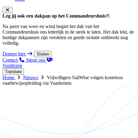
Leg jij ook een dakpan op het Commandeurshuis?!
Na jaren van weer en wind begint het dak van het
Commandeurshuis ons letterlijk in de steek te laten. Het dak lekt, de
huidige dakpannen zijn versleten en goede isolatie ontbreekt nog
volledig.
Doneer hier
Sluiten
Contact
Steun ons
Voorlezen
Translate
Home
Nieuws
Vrijwilligers SailWise volgen kosteloos
vaarbewijsopleiding via Vaarkennis