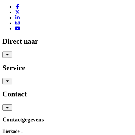
Direct naar
Service
Contact
Contactgegevens
Bierkade 1