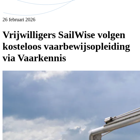
26 februari 2026
Vrijwilligers SailWise volgen
kosteloos vaarbewijsopleiding
via Vaarkennis