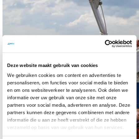
Deze website maakt gebruik van cookies
We gebruiken cookies om content en advertenties te
personaliseren, om functies voor social media te bieden
en om ons websiteverkeer te analyseren. Ook delen we
informatie over uw gebruik van onze site met onze
partners voor social media, adverteren en analyse. Deze
partners kunnen deze gegevens combineren met andere
informatie die u aan ze heeft verstrekt of die ze hebben
verzameld op basis van uw gebruik van hun services.