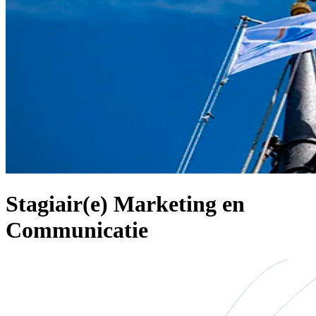
Stagiair(e) Marketing en
Communicatie