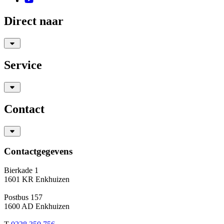
Direct naar
Service
Contact
Contactgegevens
Bierkade 1
1601 KR Enkhuizen
Postbus 157
1600 AD Enkhuizen