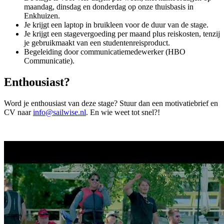
maandag, dinsdag en donderdag op onze thuisbasis in
Enkhuizen.
Je krijgt een laptop in bruikleen voor de duur van de stage.
Je krijgt een stagevergoeding per maand plus reiskosten, tenzij
je gebruikmaakt van een studentenreisproduct.
Begeleiding door communicatiemedewerker (HBO
Communicatie).
Enthousiast?
Word je enthousiast van deze stage? Stuur dan een motivatiebrief en
CV naar
info@sailwise.nl
. En wie weet tot snel?!