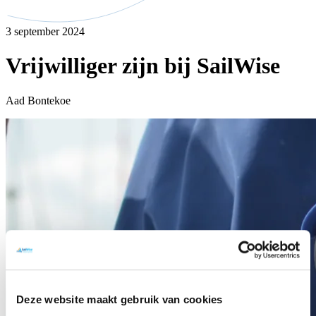
3 september 2024
Vrijwilliger zijn bij SailWise
Aad Bontekoe
Deze website maakt gebruik van cookies