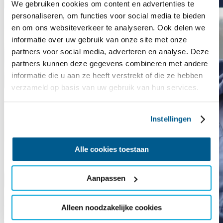
We gebruiken cookies om content en advertenties te
personaliseren, om functies voor social media te bieden
en om ons websiteverkeer te analyseren. Ook delen we
informatie over uw gebruik van onze site met onze
partners voor social media, adverteren en analyse. Deze
partners kunnen deze gegevens combineren met andere
informatie die u aan ze heeft verstrekt of die ze hebben
verzameld op basis van uw gebruik van hun services.
Instellingen
Alle cookies toestaan
Aanpassen
Alleen noodzakelijke cookies