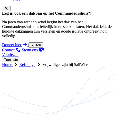
Leg jij ook een dakpan op het Commandeurshuis?!
Na jaren van weer en wind begint het dak van het
Commandeurshuis ons letterlijk in de steek te laten. Het dak lekt, de
huidige dakpannen zijn versleten en goede isolatie ontbreekt nog
volledig.
Doneer hier
Sluiten
Contact
Steun ons
Voorlezen
Translate
Home
Reisblogs
Vrijwilliger zijn bij SailWise