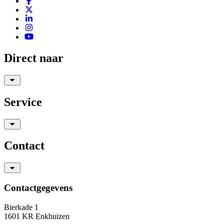
Direct naar
Service
Contact
Contactgegevens
Bierkade 1
1601 KR Enkhuizen