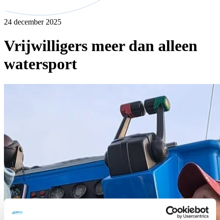
24 december 2025
Vrijwilligers meer dan alleen
watersport