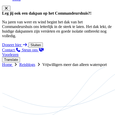
Leg jij ook een dakpan op het Commandeurshuis?!
Na jaren van weer en wind begint het dak van het
Commandeurshuis ons letterlijk in de steek te laten. Het dak lekt, de
huidige dakpannen zijn versleten en goede isolatie ontbreekt nog
volledig.
Doneer hier
Sluiten
Contact
Steun ons
Voorlezen
Translate
Home
Reisblogs
Vrijwilligers meer dan alleen watersport