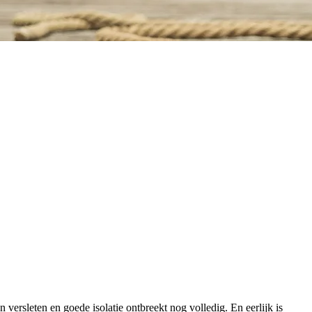
versleten en goede isolatie ontbreekt nog volledig. En eerlijk is