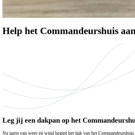
Help het Commandeurshuis aan
Leg jij een dakpan op het Commandeurshu
Na jaren van weer en wind begint het dak van het Commandeurshuis ons l