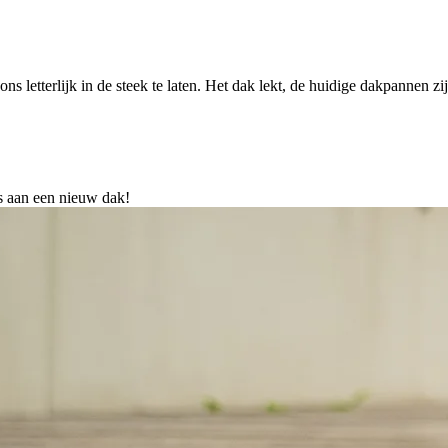
letterlijk in de steek te laten. Het dak lekt, de huidige dakpannen zijn
 aan een nieuw dak!