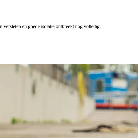
 versleten en goede isolatie ontbreekt nog volledig.