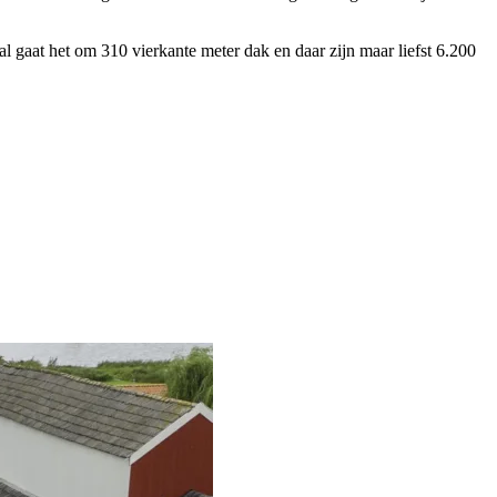
 gaat het om 310 vierkante meter dak en daar zijn maar liefst 6.200