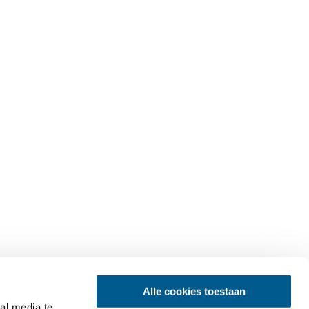
Alle cookies toestaan
al media te