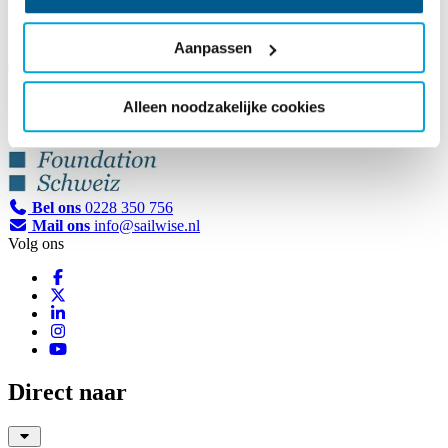
Aanpassen
Teamco
Alleen noodzakelijke cookies
Bel ons
0228 350 756
Mail ons
info@sailwise.nl
Volg ons
Direct naar