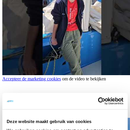
Accepteer de marketing cookies
om de video te bekijken
MDT Zeilweekend in Elahuizen was een groot succes!
Deze website maakt gebruik van cookies