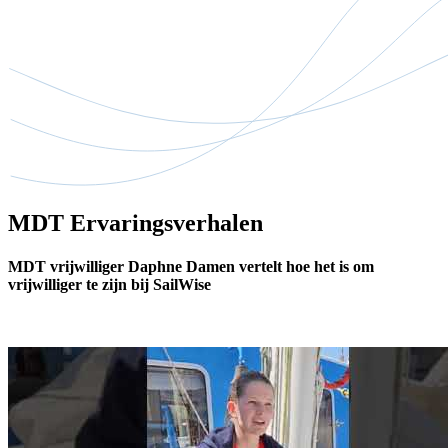
MDT Ervaringsverhalen
MDT vrijwilliger Daphne Damen vertelt hoe het is om
vrijwilliger te zijn bij SailWise