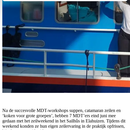
Na de succesvolle MDT-workshops suppen, catamaran zeilen en
‘koken voor grote groepen’, hebben 7 MDT’ers eind juni mee
gedaan met het zeilweekend in het Sailhûs in Elahuizen. Tijdens dit
weekend konden ze hun eigen zeilervaring in de praktijk opfrissen,