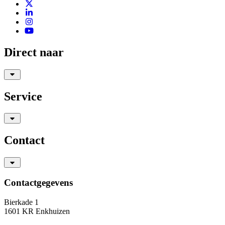
Direct naar
Service
Contact
Contactgegevens
Bierkade 1
1601 KR Enkhuizen