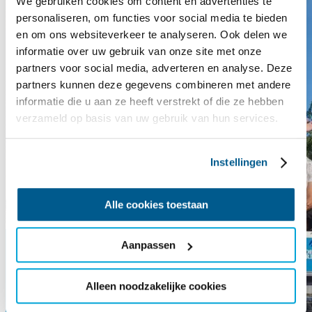
We gebruiken cookies om content en advertenties te
personaliseren, om functies voor social media te bieden
en om ons websiteverkeer te analyseren. Ook delen we
informatie over uw gebruik van onze site met onze
partners voor social media, adverteren en analyse. Deze
partners kunnen deze gegevens combineren met andere
informatie die u aan ze heeft verstrekt of die ze hebben
verzameld op basis van uw gebruik van hun services.
Instellingen
Alle cookies toestaan
Aanpassen
Alleen noodzakelijke cookies