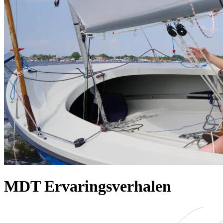
MDT Ervaringsverhalen