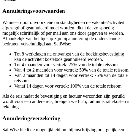
Annuleringsvoorwaarden
Wanneer door onvoorziene omstandigheden de vakantie/activiteit
afgezegd of geannuleerd moet worden, dient dat zo spoedig
mogelijk schriftelijk of per mail aan ons door gegeven te worden.
Afhankelijk van het tijdstip zijn bij annulering de onderstaande
bedragen verschuldigd aan SailWise:
Tot 8 werkdagen na ontvangst van de boekingsbevestiging
kan de activiteit kosteloos geannuleerd worden.
Tot 4 maanden voor vertrek: 25% van de totale reissom.
Van 4 tot 2 maanden voor vertrek: 50% van de totale reissom.
Van 2 maanden tot 14 dagen voor vertrek: 75% van de totale
reissom.
Vanaf 14 dagen voor vertrek: 100% van de totale reissom.
Als de reis nadat de bevestiging en factuur verzonden zijn geruild
wordt voor een andere reis, brengen we € 25,- administratiekosten in
rekening.
Annuleringsverzekering
SailWise biedt de mogelijkheid om bij inschrijving ook gelijk een