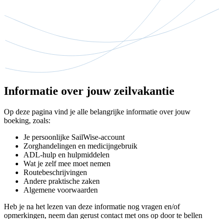
Informatie over jouw zeilvakantie
Op deze pagina vind je alle belangrijke informatie over jouw
boeking, zoals:
Je persoonlijke SailWise-account
Zorghandelingen en medicijngebruik
ADL-hulp en hulpmiddelen
Wat je zelf mee moet nemen
Routebeschrijvingen
Andere praktische zaken
Algemene voorwaarden
Heb je na het lezen van deze informatie nog vragen en/of
opmerkingen, neem dan gerust contact met ons op door te bellen