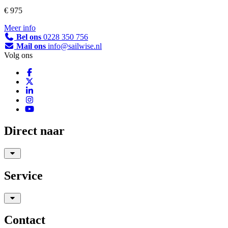
€ 975
Meer info
Bel ons
0228 350 756
Mail ons
info@sailwise.nl
Volg ons
Direct naar
Service
Contact