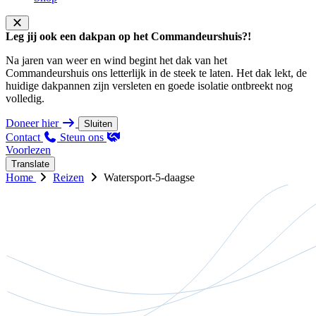
Leg jij ook een dakpan op het Commandeurshuis?!
Na jaren van weer en wind begint het dak van het
Commandeurshuis ons letterlijk in de steek te laten. Het dak lekt, de
huidige dakpannen zijn versleten en goede isolatie ontbreekt nog
volledig.
Doneer hier
Sluiten
Contact
Steun ons
Voorlezen
Translate
Home
Reizen
Watersport-5-daagse