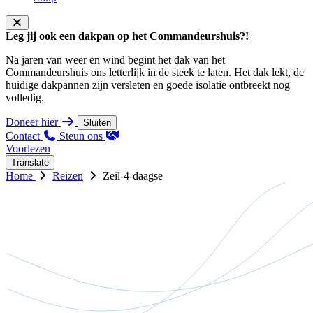
Leg jij ook een dakpan op het Commandeurshuis?!
Na jaren van weer en wind begint het dak van het
Commandeurshuis ons letterlijk in de steek te laten. Het dak lekt, de
huidige dakpannen zijn versleten en goede isolatie ontbreekt nog
volledig.
Doneer hier
Sluiten
Contact
Steun ons
Voorlezen
Translate
Home
Reizen
Zeil-4-daagse