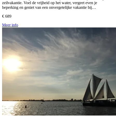
zeilvakantie. Voel de vrijheid op het water, vergeet even je
beperking en geniet van een onvergetelijke vakantie bij…
€ 689
Meer info