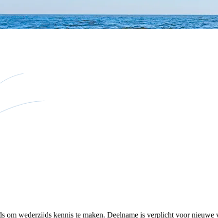
s om wederzijds kennis te maken. Deelname is verplicht voor nieuwe vr