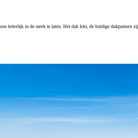
letterlijk in de steek te laten. Het dak lekt, de huidige dakpannen zijn