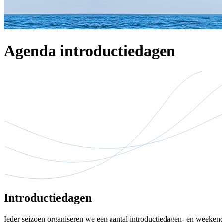
Agenda introductiedagen
Introductiedagen
Ieder seizoen organiseren we een aantal introductiedagen- en weekend