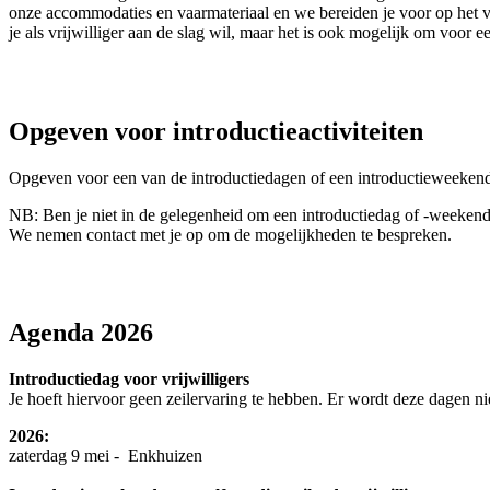
onze accommodaties en vaarmateriaal en we bereiden je voor op het vr
je als vrijwilliger aan de slag wil, maar het is ook mogelijk om voor ee
Opgeven voor introductieactiviteiten
Opgeven voor een van de introductiedagen of een introductieweekend
NB: Ben je niet in de gelegenheid om een introductiedag of -weekend bi
We nemen contact met je op om de mogelijkheden te bespreken.
Agenda 2026
Introductiedag voor vrijwilligers
Je hoeft hiervoor geen zeilervaring te hebben. Er wordt deze dagen n
2026:
zaterdag 9 mei - Enkhuizen