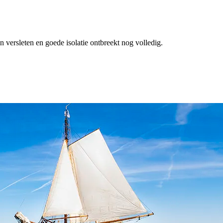
 versleten en goede isolatie ontbreekt nog volledig.