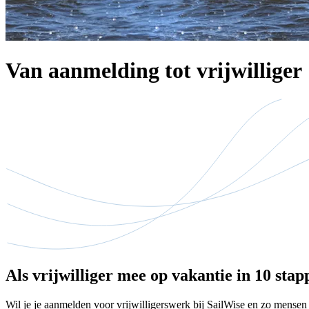
Van aanmelding tot vrijwilliger
Als vrijwilliger mee op vakantie in 10 stap
Wil je je aanmelden voor vrijwilligerswerk bij SailWise en zo mensen