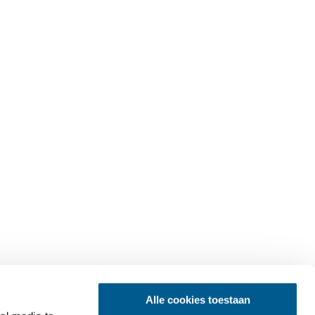
Alle cookies toestaan