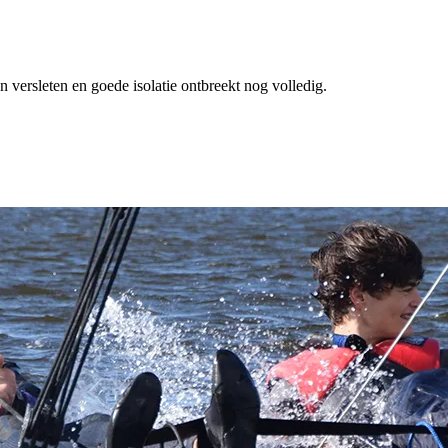
 versleten en goede isolatie ontbreekt nog volledig.