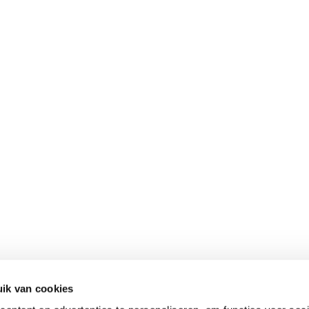
ik van cookies