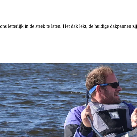
letterlijk in de steek te laten. Het dak lekt, de huidige dakpannen zijn