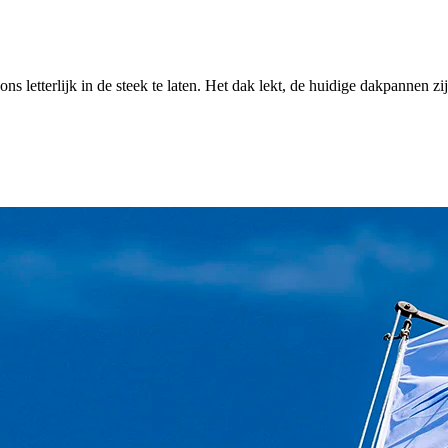
letterlijk in de steek te laten. Het dak lekt, de huidige dakpannen zijn