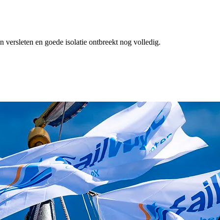
 versleten en goede isolatie ontbreekt nog volledig.