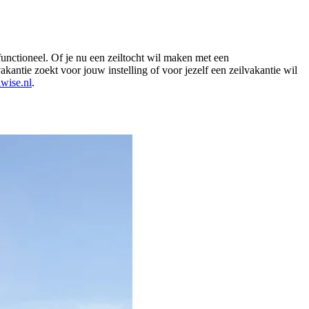
unctioneel. Of je nu een zeiltocht wil maken met een
kantie zoekt voor jouw instelling of voor jezelf een zeilvakantie wil
wise.nl
.