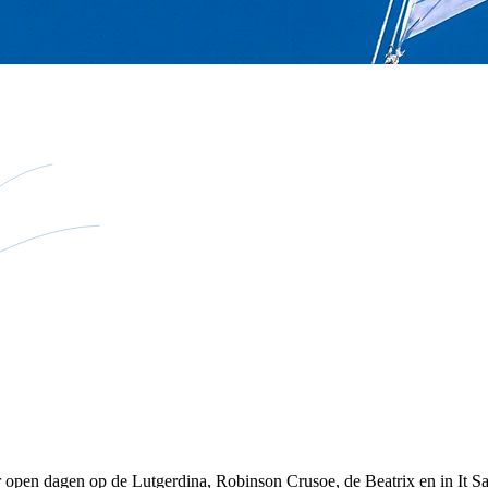
 open dagen op de Lutgerdina, Robinson Crusoe, de Beatrix en in It Sa