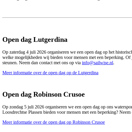
Open dag Lutgerdina
Op zaterdag 4 juli 2026 organiseren we een open dag op het historisch
welke mogelijkheden wij bieden voor mensen met een beperking. Of je n
steunen. Neem dan contact met ons op via
info@sailwise.nl
.
Meer informatie over de open dag op de Lutgerdina
Open dag Robinson Crusoe
Op zondag 5 juli 2026 organiseren we een open dag op ons watersport
Loosdrechtse Plassen bieden voor mensen met een beperking? Neem 
Meer informatie over de open dag op Robinson Crusoe