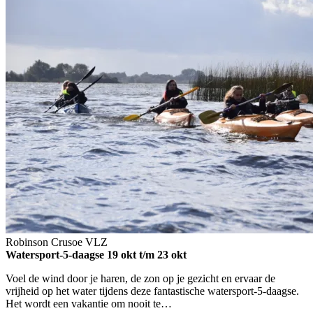
Robinson Crusoe
VLZ
Watersport-5-daagse
19 okt t/m 23 okt
Voel de wind door je haren, de zon op je gezicht en ervaar de
vrijheid op het water tijdens deze fantastische watersport-5-daagse.
Het wordt een vakantie om nooit te…