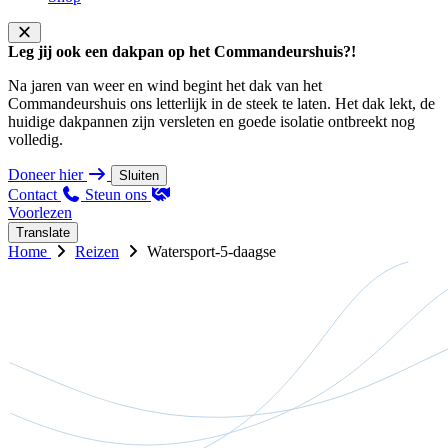
Leg jij ook een dakpan op het Commandeurshuis?!
Na jaren van weer en wind begint het dak van het
Commandeurshuis ons letterlijk in de steek te laten. Het dak lekt, de
huidige dakpannen zijn versleten en goede isolatie ontbreekt nog
volledig.
Doneer hier
Sluiten
Contact
Steun ons
Voorlezen
Translate
Home
Reizen
Watersport-5-daagse