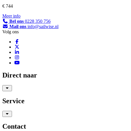
€ 744
Meer info
Bel ons
0228 350 756
Mail ons
info@sailwise.nl
Volg ons
Direct naar
Service
Contact