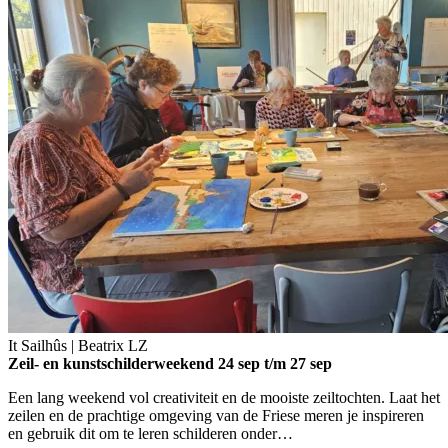
It Sailhûs | Beatrix
LZ
Zeil- en kunstschilderweekend
24 sep t/m 27 sep
Een lang weekend vol creativiteit en de mooiste zeiltochten. Laat het
zeilen en de prachtige omgeving van de Friese meren je inspireren
en gebruik dit om te leren schilderen onder…