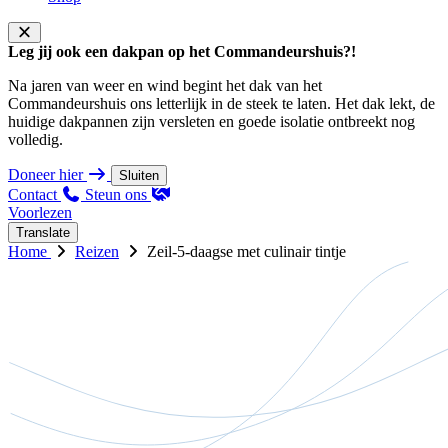
Leg jij ook een dakpan op het Commandeurshuis?!
Na jaren van weer en wind begint het dak van het
Commandeurshuis ons letterlijk in de steek te laten. Het dak lekt, de
huidige dakpannen zijn versleten en goede isolatie ontbreekt nog
volledig.
Doneer hier
Sluiten
Contact
Steun ons
Voorlezen
Translate
Home
Reizen
Zeil-5-daagse met culinair tintje