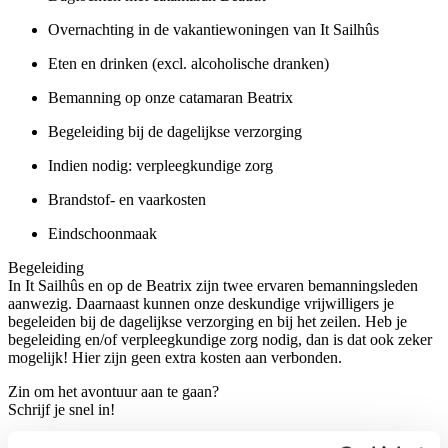
Overnachting in de vakantiewoningen van It Sailhûs
Eten en drinken (excl. alcoholische dranken)
Bemanning op onze catamaran Beatrix
Begeleiding bij de dagelijkse verzorging
Indien nodig: verpleegkundige zorg
Brandstof- en vaarkosten
Eindschoonmaak
Begeleiding
In It Sailhûs en op de Beatrix zijn twee ervaren bemanningsleden
aanwezig. Daarnaast kunnen onze deskundige vrijwilligers je
begeleiden bij de dagelijkse verzorging en bij het zeilen. Heb je
begeleiding en/of verpleegkundige zorg nodig, dan is dat ook zeker
mogelijk! Hier zijn geen extra kosten aan verbonden.
Zin om het avontuur aan te gaan?
Schrijf je snel in!