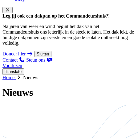
Leg jij ook een dakpan op het Commandeurshuis?!
Na jaren van weer en wind begint het dak van het
Commandeurshuis ons letterlijk in de steek te laten. Het dak lekt, de
huidige dakpannen zijn versleten en goede isolatie ontbreekt nog
volledig.
Doneer hier
Sluiten
Contact
Steun ons
Voorlezen
Translate
Home
Nieuws
Nieuws