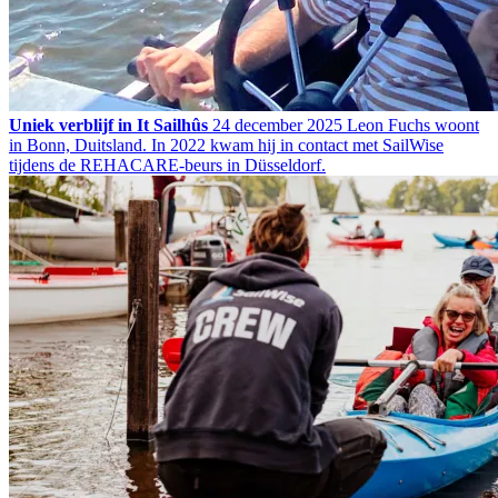
Uniek verblijf in It Sailhûs
24 december 2025
Leon Fuchs woont
in Bonn, Duitsland. In 2022 kwam hij in contact met SailWise
tijdens de REHACARE-beurs in Düsseldorf.