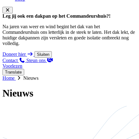
Leg jij ook een dakpan op het Commandeurshuis?!
Na jaren van weer en wind begint het dak van het
Commandeurshuis ons letterlijk in de steek te laten. Het dak lekt, de
huidige dakpannen zijn versleten en goede isolatie ontbreekt nog
volledig.
Doneer hier
Sluiten
Contact
Steun ons
Voorlezen
Translate
Home
Nieuws
Nieuws